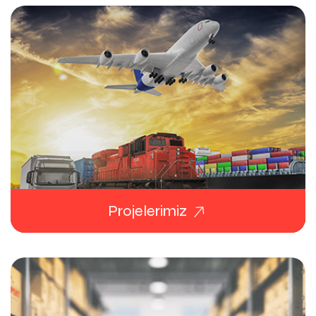
Projelerimiz